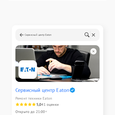
Сервисный центр Eaton
Сервисный центр Eaton
Ремонт техники Eaton
5,0
41 оценки
Открыто до 21:00