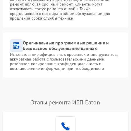
ремонт, включая срочный ремонт. Клиенты могут
отслеживать статус ремонта онлайн. Также
предоставляется постгарантийное обслуживание для
продления срока службы техники
Оригинальные программные решение и
безопасное обслуживание данных
Использование официальных прошивок и инструментов,
аккуратная работа с пользовательскими данными:
резервное копирование, конфиденциальность и
восстановление информации при необходимости
Этапы ремонта ИБП Eaton