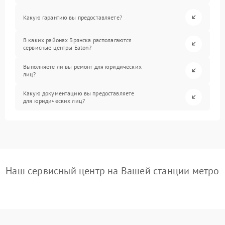
Какую гарантию вы предоставляете?
В каких районах Брянска располагаются
сервисные центры Eaton?
Выполняете ли вы ремонт для юридических
лиц?
Какую документацию вы предоставляете
для юридических лиц?
Наш сервисный центр на Вашей станции метро