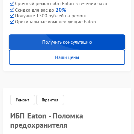
Срочный ремонт ибп Eaton в течении часа
20%
Скидка для вас до
Получите 1500 рублей на ремонт
Оригинальные комплектующие Eaton
Получить консультацию
Наши цены
Ремонт
Гарантия
ИБП Eaton - Поломка
предохранителя