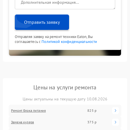
Отправить заявку
Отправляя заявку на ремонт техники Eaton, Вы
соглашаетесь с
Политикой конфиденциальности
Цены на услуги ремонта
Цены актуальны на текущую дату 10.08.2026
Ремонт блока питания
825 р
Замена кулера
375 р