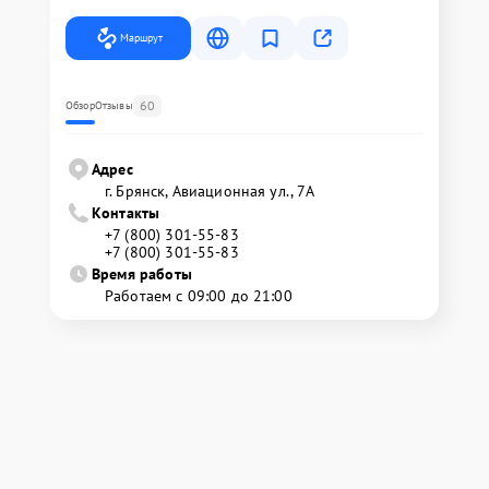
Маршрут
60
Обзор
Отзывы
Адрес
г. Брянск, Авиационная ул., 7А
Контакты
+7 (800) 301-55-83
+7 (800) 301-55-83
Время работы
Работаем с 09:00 до 21:00