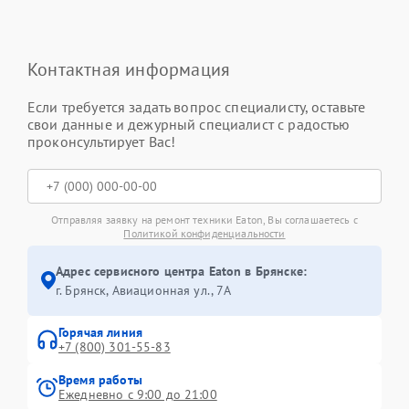
Контактная информация
Если требуется задать вопрос специалисту, оставьте
свои данные и дежурный специалист с радостью
проконсультирует Вас!
Отправляя заявку на ремонт техники Eaton, Вы соглашаетесь с
Политикой конфиденциальности
Адрес сервисного центра Eaton в Брянске:
г. Брянск, Авиационная ул., 7А
Горячая линия
+7 (800) 301-55-83
Время работы
Ежедневно с 9:00 до 21:00