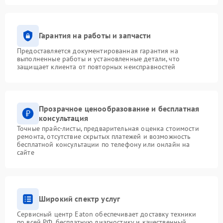
Гарантия на работы и запчасти
Предоставляется документированная гарантия на
выполненные работы и установленные детали, что
защищает клиента от повторных неисправностей
Прозрачное ценообразование и бесплатная
консультация
Точные прайс-листы, предварительная оценка стоимости
ремонта, отсутствие скрытых платежей и возможность
бесплатной консультации по телефону или онлайн на
сайте
Широкий спектр услуг
Сервисный центр Eaton обеспечивает доставку техники
по всей РФ, бесплатную диагностику и качественный