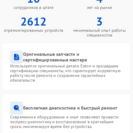
сотрудников в штате
лет на рынке
2612
3
отремонтированных устройств
минимальный опыт работы
специалистов
Оригинальные запчасти и
сертифицированные мастера
Используются оригинальные детали Eaton и прошедшие
сертификацию специалисты, что гарантирует корректную
работу после ремонта и сохранение гарантийных
обязательств
Бесплатная диагностика и быстрый ремонт
Современное оборудование и опыт позволяют провести
экспресс-диагностику и восстановление в кратчайшие
сроки, минимизируя время без устройства