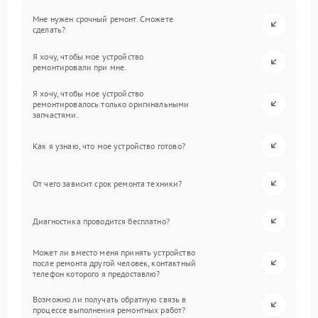
Мне нужен срочный ремонт. Сможете
сделать?
Я хочу, чтобы мое устройство
ремонтировали при мне.
Я хочу, чтобы мое устройство
ремонтировалось только оригинальными
запчастями.
Как я узнаю, что мое устройство готово?
От чего зависит срок ремонта техники?
Диагностика проводится бесплатно?
Может ли вместо меня принять устройство
после ремонта другой человек, контактный
телефон которого я предоставлю?
Возможно ли получать обратную связь в
процессе выполнения ремонтных работ?