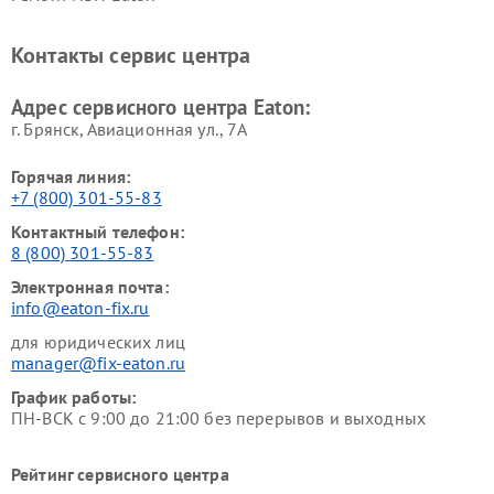
Контакты сервис центра
Адрес сервисного центра Eaton:
г. Брянск, Авиационная ул., 7А
Горячая линия:
+7 (800) 301-55-83
Контактный телефон:
8 (800) 301-55-83
Электронная почта:
info@eaton-fix.ru
для юридических лиц
manager@fix-eaton.ru
График работы:
ПН-ВСК с 9:00 до 21:00 без перерывов и выходных
Рейтинг сервисного центра