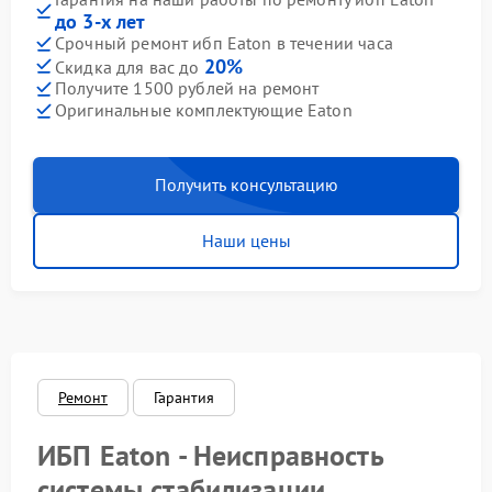
до 3-х лет
Срочный ремонт ибп Eaton в течении часа
20%
Скидка для вас до
Получите 1500 рублей на ремонт
Оригинальные комплектующие Eaton
Получить консультацию
Наши цены
Ремонт
Гарантия
ИБП Eaton - Неисправность
системы стабилизации