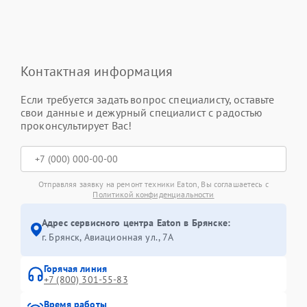
Контактная информация
Если требуется задать вопрос специалисту, оставьте
свои данные и дежурный специалист с радостью
проконсультирует Вас!
Отправляя заявку на ремонт техники Eaton, Вы соглашаетесь с
Политикой конфиденциальности
Адрес сервисного центра Eaton в Брянске:
г. Брянск, Авиационная ул., 7А
Горячая линия
+7 (800) 301-55-83
Время работы