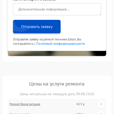
Отправить заявку
Отправляя заявку на ремонт техники Eaton, Вы
соглашаетесь с
Политикой конфиденциальности
Цены на услуги ремонта
Цены актуальны на текущую дату 09.08.2026
Ремонт блока питания
825 р