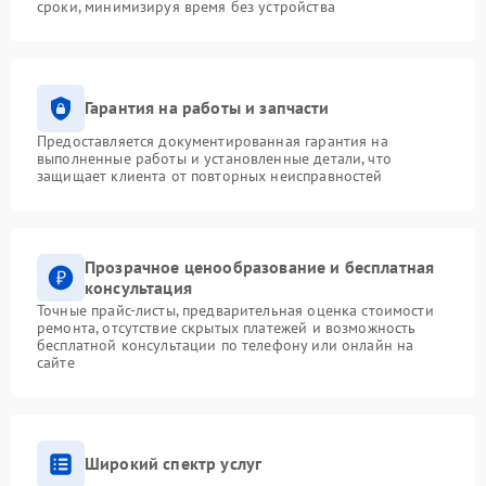
сроки, минимизируя время без устройства
Гарантия на работы и запчасти
Предоставляется документированная гарантия на
выполненные работы и установленные детали, что
защищает клиента от повторных неисправностей
Прозрачное ценообразование и бесплатная
консультация
Точные прайс-листы, предварительная оценка стоимости
ремонта, отсутствие скрытых платежей и возможность
бесплатной консультации по телефону или онлайн на
сайте
Широкий спектр услуг