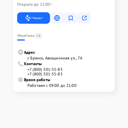
Открыто до 21:00
Маршрут
58
Обзор
Отзывы
Адрес
г. Брянск, Авиационная ул., 7А
Контакты
+7 (800) 301-55-83
+7 (800) 301-55-83
Время работы
Работаем с 09:00 до 21:00