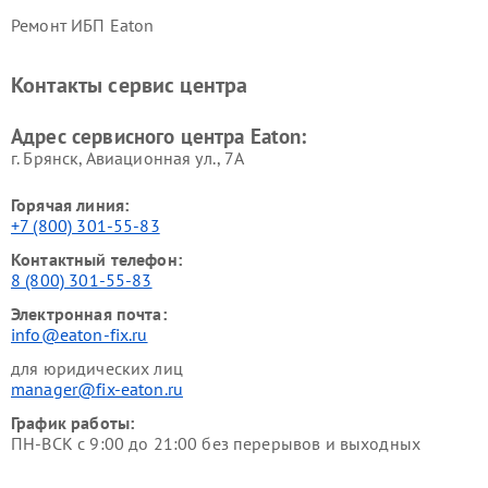
Ремонт ИБП Eaton
Контакты сервис центра
Адрес сервисного центра Eaton:
г. Брянск, Авиационная ул., 7А
Горячая линия:
+7 (800) 301-55-83
Контактный телефон:
8 (800) 301-55-83
Электронная почта:
info@eaton-fix.ru
для юридических лиц
manager@fix-eaton.ru
График работы:
ПН-ВСК с 9:00 до 21:00 без перерывов и выходных