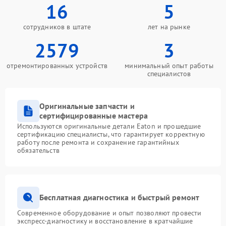
16
5
сотрудников в штате
лет на рынке
2579
3
отремонтированных устройств
минимальный опыт работы
специалистов
Оригинальные запчасти и
сертифицированные мастера
Используются оригинальные детали Eaton и прошедшие
сертификацию специалисты, что гарантирует корректную
работу после ремонта и сохранение гарантийных
обязательств
Бесплатная диагностика и быстрый ремонт
Современное оборудование и опыт позволяют провести
экспресс-диагностику и восстановление в кратчайшие