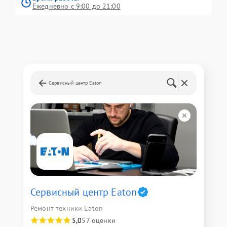
Ежедневно с 9:00 до 21:00
Сервисный центр Eaton
Сервисный центр Eaton
Ремонт техники Eaton
5,0
57 оценки