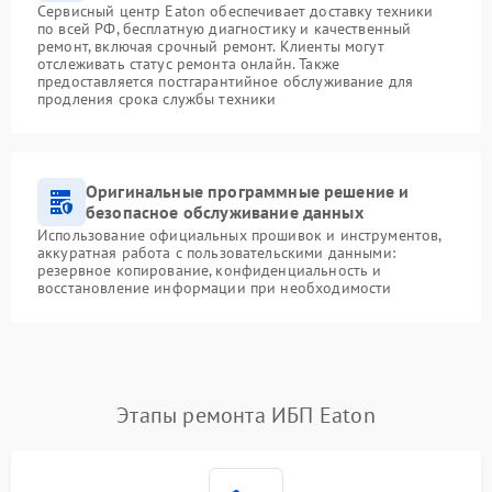
Сервисный центр Eaton обеспечивает доставку техники
по всей РФ, бесплатную диагностику и качественный
ремонт, включая срочный ремонт. Клиенты могут
отслеживать статус ремонта онлайн. Также
предоставляется постгарантийное обслуживание для
продления срока службы техники
Оригинальные программные решение и
безопасное обслуживание данных
Использование официальных прошивок и инструментов,
аккуратная работа с пользовательскими данными:
резервное копирование, конфиденциальность и
восстановление информации при необходимости
Этапы ремонта ИБП Eaton