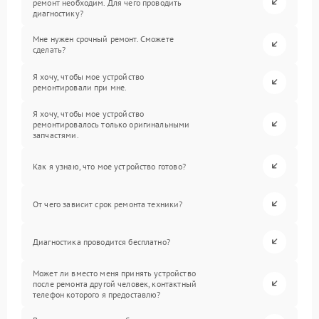
ремонт необходим. Для чего проводить
диагностику?
Мне нужен срочный ремонт. Сможете
сделать?
Я хочу, чтобы мое устройство
ремонтировали при мне.
Я хочу, чтобы мое устройство
ремонтировалось только оригинальными
запчастями.
Как я узнаю, что мое устройство готово?
От чего зависит срок ремонта техники?
Диагностика проводится бесплатно?
Может ли вместо меня принять устройство
после ремонта другой человек, контактный
телефон которого я предоставлю?