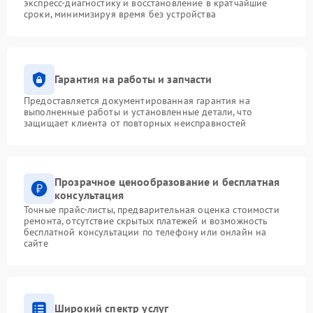
экспресс-диагностику и восстановление в кратчайшие
сроки, минимизируя время без устройства
Гарантия на работы и запчасти
Предоставляется документированная гарантия на
выполненные работы и установленные детали, что
защищает клиента от повторных неисправностей
Прозрачное ценообразование и бесплатная
консультация
Точные прайс-листы, предварительная оценка стоимости
ремонта, отсутствие скрытых платежей и возможность
бесплатной консультации по телефону или онлайн на
сайте
Широкий спектр услуг