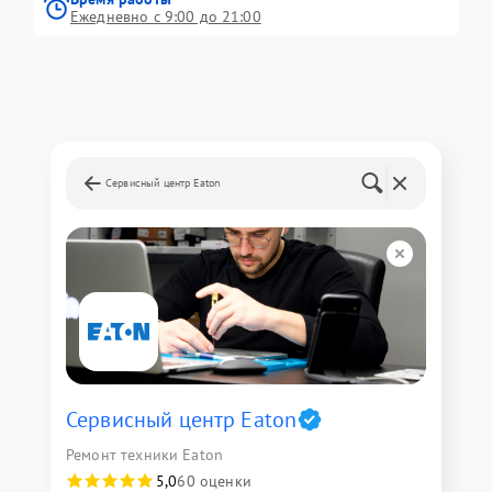
Ежедневно с 9:00 до 21:00
Сервисный центр Eaton
Сервисный центр Eaton
Ремонт техники Eaton
5,0
60 оценки