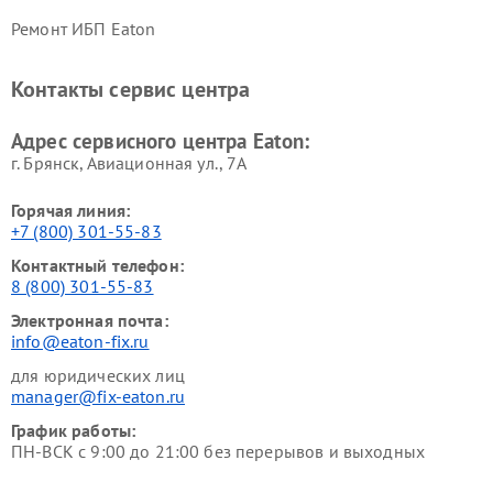
Ремонт ИБП Eaton
Контакты сервис центра
Адрес сервисного центра Eaton:
г. Брянск, Авиационная ул., 7А
Горячая линия:
+7 (800) 301-55-83
Контактный телефон:
8 (800) 301-55-83
Электронная почта:
info@eaton-fix.ru
для юридических лиц
manager@fix-eaton.ru
График работы:
ПН-ВСК с 9:00 до 21:00 без перерывов и выходных