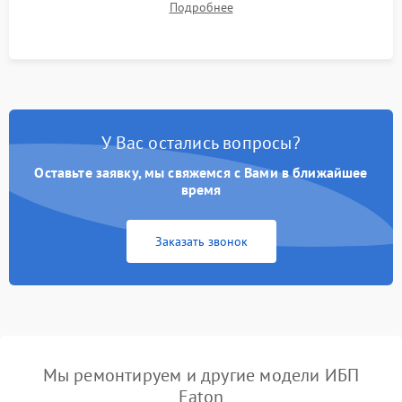
Подробнее
корректности формы выходного сигнала.
У Вас остались вопросы?
Оставьте заявку, мы свяжемся с Вами в ближайшее
время
Заказать звонок
Мы ремонтируем и другие модели ИБП
Eaton