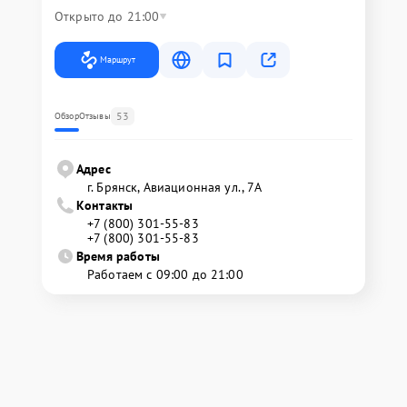
Открыто до 21:00
Маршрут
53
Обзор
Отзывы
Адрес
г. Брянск, Авиационная ул., 7А
Контакты
+7 (800) 301-55-83
+7 (800) 301-55-83
Время работы
Работаем с 09:00 до 21:00