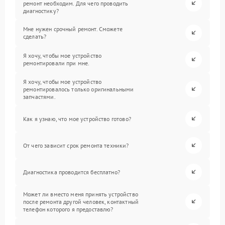
ремонт необходим. Для чего проводить
диагностику?
Мне нужен срочный ремонт. Сможете
сделать?
Я хочу, чтобы мое устройство
ремонтировали при мне.
Я хочу, чтобы мое устройство
ремонтировалось только оригинальными
запчастями.
Как я узнаю, что мое устройство готово?
От чего зависит срок ремонта техники?
Диагностика проводится бесплатно?
Может ли вместо меня принять устройство
после ремонта другой человек, контактный
телефон которого я предоставлю?