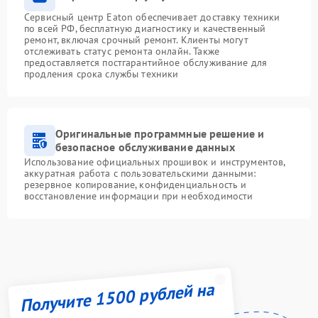
Сервисный центр Eaton обеспечивает доставку техники
по всей РФ, бесплатную диагностику и качественный
ремонт, включая срочный ремонт. Клиенты могут
отслеживать статус ремонта онлайн. Также
предоставляется постгарантийное обслуживание для
продления срока службы техники
Оригинальные программные решение и
безопасное обслуживание данных
Использование официальных прошивок и инструментов,
аккуратная работа с пользовательскими данными:
резервное копирование, конфиденциальность и
восстановление информации при необходимости
Получите 1500 рублей на