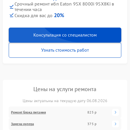
Срочный ремонт ибп Eaton 9SX 8000i 9SX8Ki в
течении часа
20%
Скидка для вас до
Консультация со специалистом
Узнать стоимость работ
Цены на услуги ремонта
Цены актуальны на текущую дату 06.08.2026
Ремонт блока питания
825 р
Замена кулера
375 р