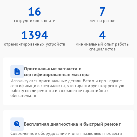
16
7
сотрудников в штате
лет на рынке
1394
4
отремонтированных устройств
минимальный опыт работы
специалистов
Оригинальные запчасти и
сертифицированные мастера
Используются оригинальные детали Eaton и прошедшие
сертификацию специалисты, что гарантирует корректную
работу после ремонта и сохранение гарантийных
обязательств
Бесплатная диагностика и быстрый ремонт
Современное оборудование и опыт позволяют провести