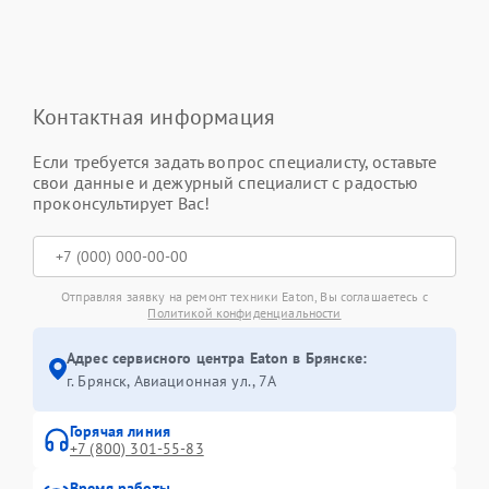
Контактная информация
Если требуется задать вопрос специалисту, оставьте
свои данные и дежурный специалист с радостью
проконсультирует Вас!
Отправляя заявку на ремонт техники Eaton, Вы соглашаетесь с
Политикой конфиденциальности
Адрес сервисного центра Eaton в Брянске:
г. Брянск, Авиационная ул., 7А
Горячая линия
+7 (800) 301-55-83
Время работы