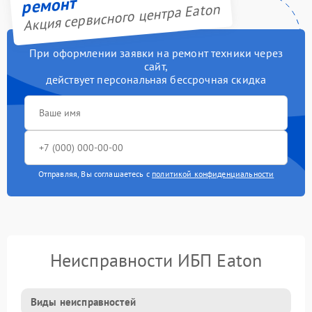
ремонт
Акция сервисного центра Eaton
При оформлении заявки на ремонт техники через
сайт,
действует персональная бессрочная скидка
Отправляя, Вы соглашаетесь с
политикой конфиденциальности
Неисправности ИБП Eaton
Виды неисправностей