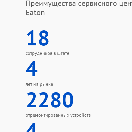
Преимущества сервисного цен
Eaton
18
сотрудников в штате
4
лет на рынке
2280
отремонтированных устройств
4