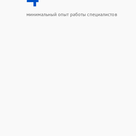
минимальный опыт работы специалистов