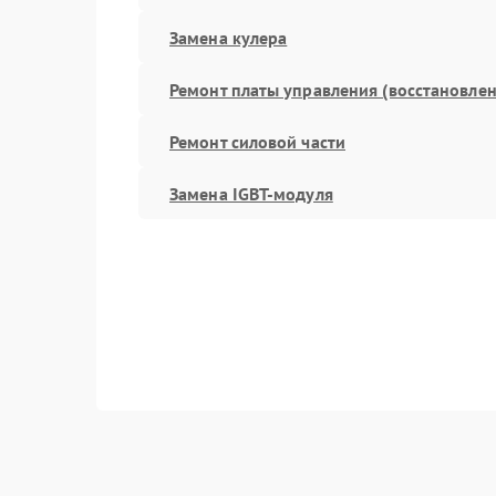
Замена кулера
Ремонт платы управления (восстановлен
Ремонт силовой части
Замена IGBT-модуля