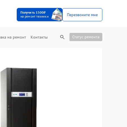
Получить 1500₽
Перезвоните мне
на ремонт техники
Статус ремонта
вка на ремонт
Контакты