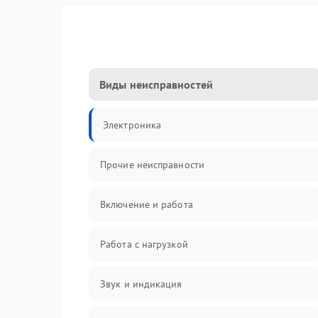
Виды неисправностей
Электроника
Прочие неисправности
Включение и работа
Работа с нагрузкой
Звук и индикация