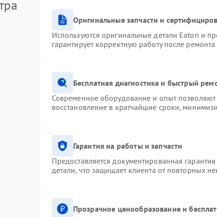
тра
Оригинальные запчасти и сертифициро
Используются оригинальные детали Eaton и п
гарантирует корректную работу после ремонта
Бесплатная диагностика и быстрый рем
Современное оборудование и опыт позволяют 
восстановление в кратчайшие сроки, минимизи
Гарантия на работы и запчасти
Предоставляется документированная гарантия
детали, что защищает клиента от повторных н
Прозрачное ценообразование и бесплат