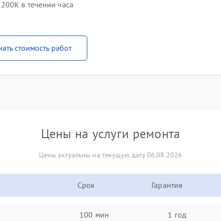
200K в течении часа
нать стоимость работ
Цены на услуги ремонта
Цены актуальны на текущую дату 06.08.2026
Срок
Гарантия
100 мин
1 год