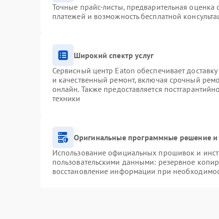
Точные прайс-листы, предварительная оценка с
платежей и возможность бесплатной консульта
Широкий спектр услуг
Сервисный центр Eaton обеспечивает доставку 
и качественный ремонт, включая срочный ремон
онлайн. Также предоставляется постгарантий
техники
Оригинальные программные решение и 
Использование официальных прошивок и инстр
пользовательскими данными: резервное копир
восстановление информации при необходимо