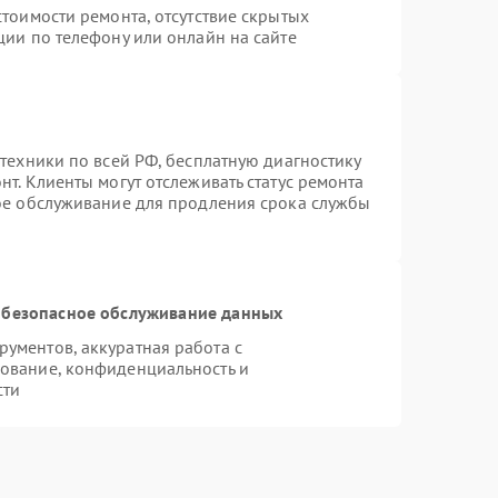
тоимости ремонта, отсутствие скрытых
ции по телефону или онлайн на сайте
техники по всей РФ, бесплатную диагностику
т. Клиенты могут отслеживать статус ремонта
ное обслуживание для продления срока службы
безопасное обслуживание данных
ументов, аккуратная работа с
ование, конфиденциальность и
сти