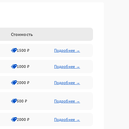
Стоимость
1500 ₽
Подробнее →
1000 ₽
Подробнее →
2000 ₽
Подробнее →
500 ₽
Подробнее →
2000 ₽
Подробнее →