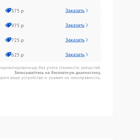
Заказать
375 р
Заказать
975 р
Заказать
725 р
Заказать
625 р
 ориентировочные, без учета стоимости запчастей.
Записывайтесь на бесплатную диагностику.
рим ваше устройство и укажем на неисправность.