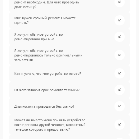
ремонт необходим. Для чего проводить
диагностику?
Мне нужен срочный ремонт. Сможете
сделать?
Я хочу, чтобы мое устройство
ремонтировали при мне.
Я хочу, чтобы мое устройство
ремонтировалось только оригинальными
запчастями.
Как я узнаю, что мое устройство готово?
От чего зависит срок ремонта техники?
Диагностика проводится бесплатно?
Может ли вместо меня принять устройство
после ремонта другой человек, контактный
телефон которого я предоставлю?