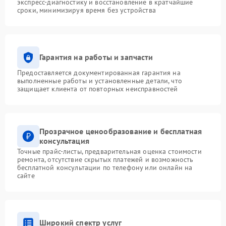
экспресс-диагностику и восстановление в кратчайшие
сроки, минимизируя время без устройства
Гарантия на работы и запчасти
Предоставляется документированная гарантия на
выполненные работы и установленные детали, что
защищает клиента от повторных неисправностей
Прозрачное ценообразование и бесплатная
консультация
Точные прайс-листы, предварительная оценка стоимости
ремонта, отсутствие скрытых платежей и возможность
бесплатной консультации по телефону или онлайн на
сайте
Широкий спектр услуг