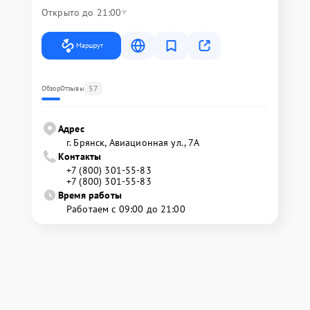
Открыто до 21:00
Маршрут
57
Обзор
Отзывы
Адрес
г. Брянск, Авиационная ул., 7А
Контакты
+7 (800) 301-55-83
+7 (800) 301-55-83
Время работы
Работаем с 09:00 до 21:00