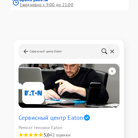
Ежедневно с 9:00 до 21:00
Сервисный центр Eaton
Сервисный центр Eaton
Ремонт техники Eaton
5,0
42 оценки