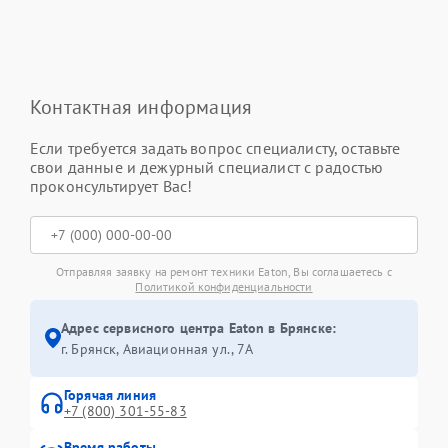
Контактная информация
Если требуется задать вопрос специалисту, оставьте
свои данные и дежурный специалист с радостью
проконсультирует Вас!
Отправляя заявку на ремонт техники Eaton, Вы соглашаетесь с
Политикой конфиденциальности
Адрес сервисного центра Eaton в Брянске:
г. Брянск, Авиационная ул., 7А
Горячая линия
+7 (800) 301-55-83
Время работы