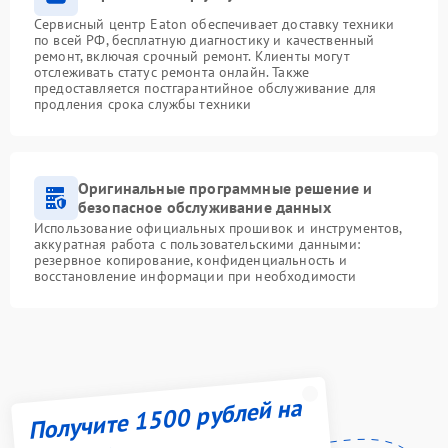
Сервисный центр Eaton обеспечивает доставку техники
по всей РФ, бесплатную диагностику и качественный
ремонт, включая срочный ремонт. Клиенты могут
отслеживать статус ремонта онлайн. Также
предоставляется постгарантийное обслуживание для
продления срока службы техники
Оригинальные программные решение и
безопасное обслуживание данных
Использование официальных прошивок и инструментов,
аккуратная работа с пользовательскими данными:
резервное копирование, конфиденциальность и
восстановление информации при необходимости
Получите 1500 рублей на