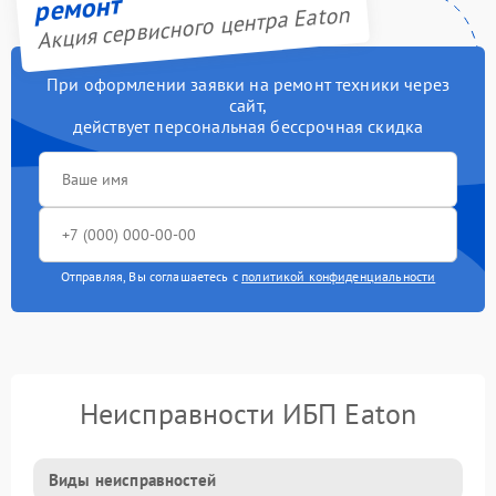
ремонт
Акция сервисного центра Eaton
При оформлении заявки на ремонт техники через
сайт,
действует персональная бессрочная скидка
Отправляя, Вы соглашаетесь с
политикой конфиденциальности
Неисправности ИБП Eaton
Виды неисправностей