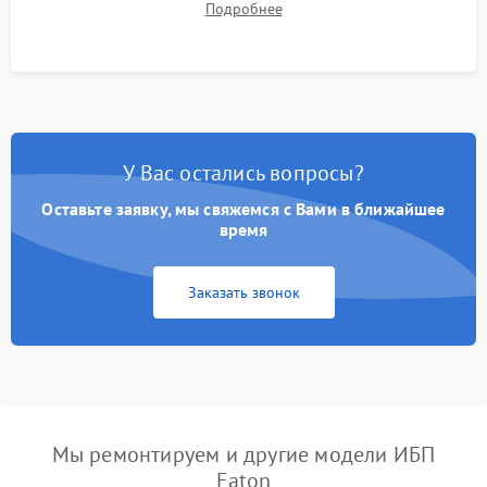
Подробнее
корректности формы выходного сигнала.
У Вас остались вопросы?
Оставьте заявку, мы свяжемся с Вами в ближайшее
время
Заказать звонок
Мы ремонтируем и другие модели ИБП
Eaton