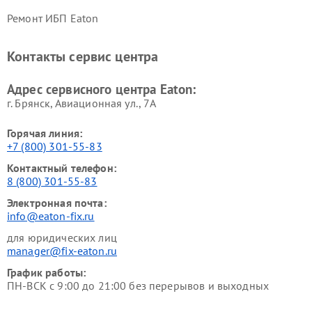
Ремонт ИБП Eaton
Контакты сервис центра
Адрес сервисного центра Eaton:
г. Брянск, Авиационная ул., 7А
Горячая линия:
+7 (800) 301-55-83
Контактный телефон:
8 (800) 301-55-83
Электронная почта:
info@eaton-fix.ru
для юридических лиц
manager@fix-eaton.ru
График работы:
ПН-ВСК с 9:00 до 21:00 без перерывов и выходных