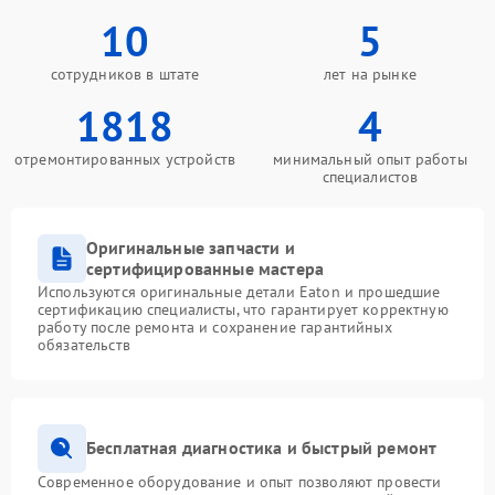
10
5
сотрудников в штате
лет на рынке
1818
4
отремонтированных устройств
минимальный опыт работы
специалистов
Оригинальные запчасти и
сертифицированные мастера
Используются оригинальные детали Eaton и прошедшие
сертификацию специалисты, что гарантирует корректную
работу после ремонта и сохранение гарантийных
обязательств
Бесплатная диагностика и быстрый ремонт
Современное оборудование и опыт позволяют провести