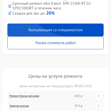
Срочный ремонт ибп Eaton 5PX 1500i RT2U
5PX1500iRT в течении часа
20%
Скидка для вас до
Консультация со специалистом
Узнать стоимость работ
Цены на услуги ремонта
Цены актуальны на текущую дату 08.08.2026
Ремонт блока питания
825 р
Замена кулера
375 р